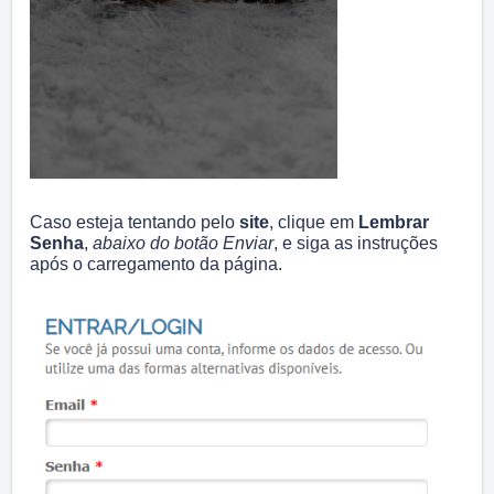
Caso esteja tentando pelo
site
, clique em
Lembrar
Senha
,
abaixo do botão Enviar
, e siga as instruções
após o carregamento da página.