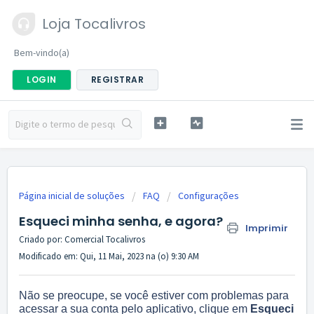
Loja Tocalivros
Bem-vindo(a)
LOGIN
REGISTRAR
Página inicial de soluções
FAQ
Configurações
Esqueci minha senha, e agora?
Imprimir
Criado por: Comercial Tocalivros
Modificado em: Qui, 11 Mai, 2023 na (o) 9:30 AM
Não se preocupe, se você estiver com problemas para
acessar a sua conta pelo aplicativo, clique em
Esqueci