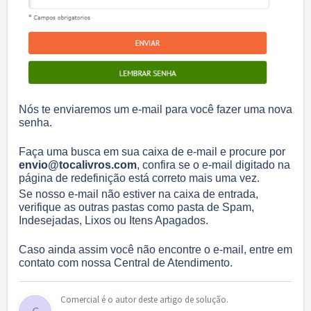
Nós te enviaremos um e-mail para você fazer uma nova
senha.
Faça uma busca em sua caixa de e-mail e procure por
envio@tocalivros.com
, confira se o e-mail digitado na
página de redefinição está correto mais uma vez.
Se nosso e-mail não estiver na caixa de entrada,
verifique as outras pastas como pasta de Spam,
Indesejadas, Lixos ou Itens Apagados.
Caso ainda assim você não encontre o e-mail, entre em
contato com nossa Central de Atendimento.
Comercial é o autor deste artigo de solução.